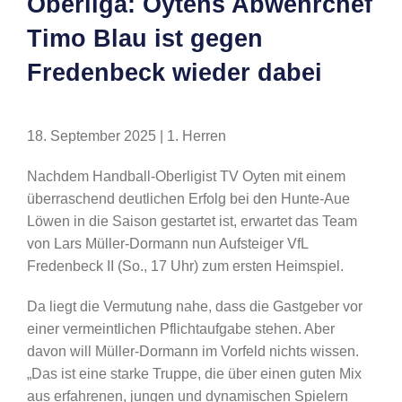
Oberliga: Oytens Abwehrchef
Timo Blau ist gegen
Fredenbeck wieder dabei
18. September 2025 | 1. Herren
Nachdem Handball-Oberligist TV Oyten mit einem
überraschend deutlichen Erfolg bei den Hunte-Aue
Löwen in die Saison gestartet ist, erwartet das Team
von Lars Müller-Dormann nun Aufsteiger VfL
Fredenbeck II (So., 17 Uhr) zum ersten Heimspiel.
Da liegt die Vermutung nahe, dass die Gastgeber vor
einer vermeintlichen Pflichtaufgabe stehen. Aber
davon will Müller-Dormann im Vorfeld nichts wissen.
„Das ist eine starke Truppe, die über einen guten Mix
aus erfahrenen, jungen und dynamischen Spielern