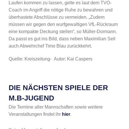
Laufen kommen zu lassen, gelte es laut dem TVO-
Coach im Angriff die nötige Ruhe zu bewahren und
überhastete Abschlüsse zu vermeiden. „Zudem
müssen wir gegen den wurfgewaltigen VfL-Rückraum
eine kompakte Deckung stellen“, so Müller-Dormann.
Da passt es gut ins Bild, dass neben Maximilian Sell
auch Abwehrchef Timo Blau zurückkehrt.
Quelle: Kreiszeitung- Autor: Kai Caspers
DIE NÄCHSTEN SPIELE DER
M.B-JUGEND
Die Termine aller Mannschaften sowie weitere
Veranstaltungen findet ihr
hier
.