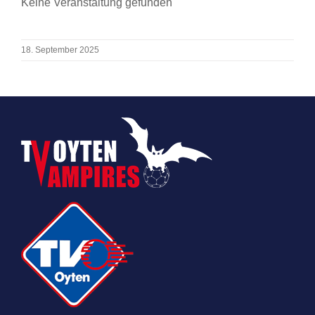
Keine Veranstaltung gefunden
18. September 2025