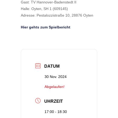
Gast: TV Hannover-Badenstedt II
Halle: Oyten, SH 1 (609145)
Adresse: Pestalozzistraße 10, 28876 Oyten
Hier gehts zum Spielbericht
DATUM
30 Nov. 2024
Abgelaufen!
UHRZEIT
17:00 - 18:30