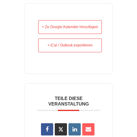
+ Zu Google Kalender hinzufügen
+ iCal / Outlook exportieren
TEILE DIESE
VERANSTALTUNG